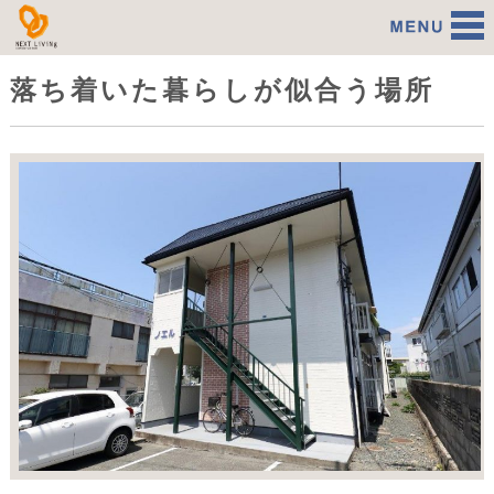
アパート・マンションの経営代行 株
落ち着いた暮らしが似合う場所