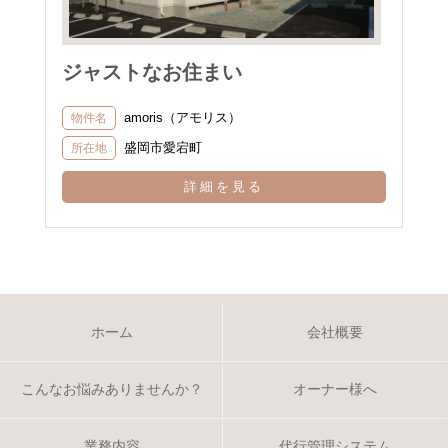
ジャストなお住まい
amoris（アモリス）
物件名
盛岡市愛宕町
所在地
詳細を見る
ホーム
会社概要
こんなお悩みありませんか？
オーナー様へ
業務内容
代行管理システム