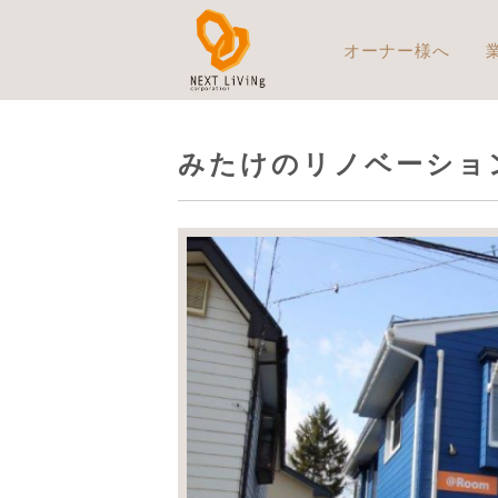
アパート・マンショ
オーナー様へ
みたけのリノベーショ