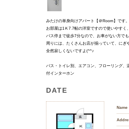
みたけの単身向けアパート【＠Room】です
お部屋は1Ｋ7.7帖の洋室ですので使いやすく
バス停まで徒歩7分なので、お車がない方で
周りには、たくさんお店が揃っていて、にぎ
全然寂しくないですよ(^^♪
バス・トイレ別、エアコン、フローリング、
付インターホン
DATE
Name
Addre