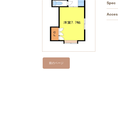
Spec
Acces
前のページ